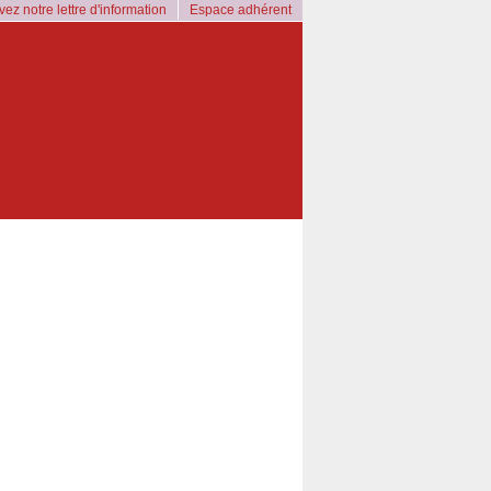
ez notre lettre d'information
Espace adhérent