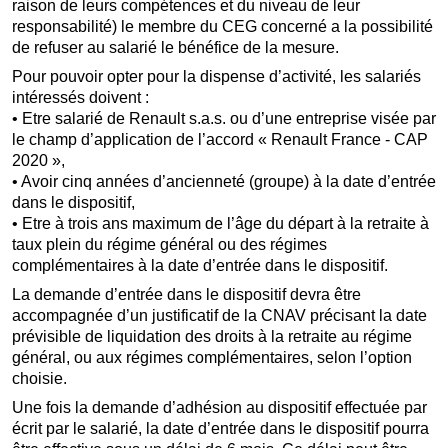
raison de leurs compétences et du niveau de leur
responsabilité) le membre du CEG concerné a la possibilité
de refuser au salarié le bénéfice de la mesure.
Pour pouvoir opter pour la dispense d’activité, les salariés
intéressés doivent :
• Etre salarié de Renault s.a.s. ou d’une entreprise visée par
le champ d’application de l’accord « Renault France - CAP
2020 »,
• Avoir cinq années d’ancienneté (groupe) à la date d’entrée
dans le dispositif,
• Etre à trois ans maximum de l’âge du départ à la retraite à
taux plein du régime général ou des régimes
complémentaires à la date d’entrée dans le dispositif.
La demande d’entrée dans le dispositif devra être
accompagnée d’un justificatif de la CNAV précisant la date
prévisible de liquidation des droits à la retraite au régime
général, ou aux régimes complémentaires, selon l’option
choisie.
Une fois la demande d’adhésion au dispositif effectuée par
écrit par le salarié, la date d’entrée dans le dispositif pourra