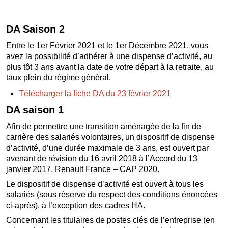
DA Saison 2
Entre le 1er Février 2021 et le 1er Décembre 2021, vous
avez la possibilité d’adhérer à une dispense d’activité, au
plus tôt 3 ans avant la date de votre départ à la retraite, au
taux plein du régime général.
Télécharger la fiche DA du 23 février 2021
DA saison 1
Afin de permettre une transition aménagée de la fin de
carrière des salariés volontaires, un dispositif de dispense
d’activité, d’une durée maximale de 3 ans, est ouvert par
avenant de révision du 16 avril 2018 à l’Accord du 13
janvier 2017, Renault France – CAP 2020.
Le dispositif de dispense d’activité est ouvert à tous les
salariés (sous réserve du respect des conditions énoncées
ci-après), à l’exception des cadres HA.
Concernant les titulaires de postes clés de l’entreprise (en