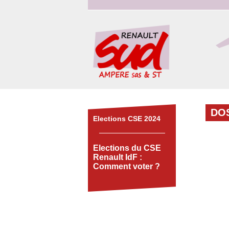
DO
Elections CSE 2024
Elections du CSE
Renault IdF :
Comment voter ?