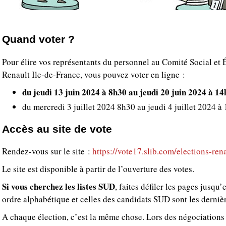
Quand voter ?
Pour élire vos représentants du personnel au Comité Social et
Renault Ile-de-France, vous pouvez voter en ligne :
du jeudi 13 juin 2024 à 8h30 au jeudi 20 juin 2024 à 14
du mercredi 3 juillet 2024 8h30 au jeudi 4 juillet 2024 à
Accès au site de vote
Rendez-vous sur le site :
https://vote17.slib.com/elections-ren
Le site est disponible à partir de l’ouverture des votes.
Si vous cherchez les listes SUD
, faites défiler les pages jusqu’
ordre alphabétique et celles des candidats SUD sont les dernièr
A chaque élection, c’est la même chose. Lors des négociations