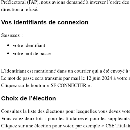
Préélectoral (PAP), nous avions demandé à inverser l’ordre des li
direction a refusé.
Vos identifiants de connexion
Saisissez :
votre identifiant
votre mot de passe
L’identifiant est mentionné dans un courrier qui a été envoyé à
Le mot de passe sera transmis par mail le 12 juin 2024 à votre 
Cliquez sur le bouton « SE CONNECTER ».
Choix de l’élection
Consultez la liste des élections pour lesquelles vous devez vote
Vous votez deux fois : pour les titulaires et pour les suppléants
Cliquez sur une élection pour voter, par exemple « CSE Titulai