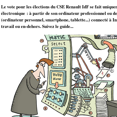
Le vote pour les élections du CSE Renault IdF se fait uniqu
électronique : à partir de son ordinateur professionnel ou d
(ordinateur personnel, smartphone, tablette...) connecté à Int
travail ou en-dehors. Suivez le guide...