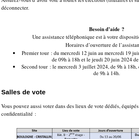
déconnecter.
Besoin d’aide ?
Une assistance téléphonique est à votre disposit
Horaires d’ouverture de l’assista
Premier tour : du mercredi 12 juin au mercredi 19 ju
de 09h à 18h et le jeudi 20 juin 2024 d
Second tour : le mercredi 3 juillet 2024, de 9h à 18h, e
de 9h à 14h.
Salles de vote
Vous pouvez aussi voter dans des lieux de vote dédiés, équipés 
confidentialité :