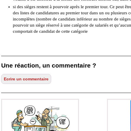
si des sièges restent à pourvoir après le premier tour. Ce peut être
des listes de candidatures au premier tour dans un ou plusieurs col
incomplètes (nombre de candidats inférieur au nombre de sièges à
pourvoir un siège réservé à une catégorie de salariés et qu’aucun
comportait de candidat de cette catégorie
Une réaction, un commentaire ?