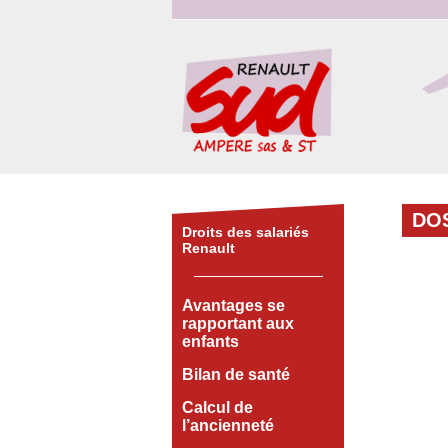
DO
Droits des salariés
Renault
Avantages se
rapportant aux
enfants
Bilan de santé
Calcul de
l’ancienneté