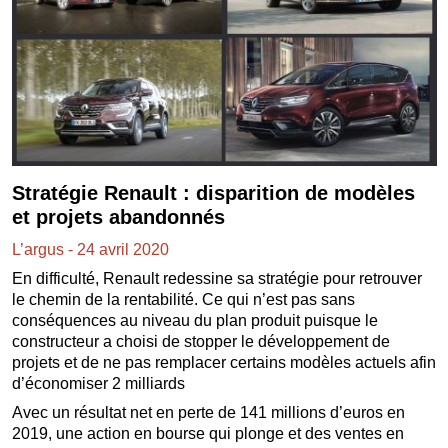
Stratégie Renault : disparition de modèles
et projets abandonnés
L’argus - 24 avril 2020
En difficulté, Renault redessine sa stratégie pour retrouver
le chemin de la rentabilité. Ce qui n’est pas sans
conséquences au niveau du plan produit puisque le
constructeur a choisi de stopper le développement de
projets et de ne pas remplacer certains modèles actuels afin
d’économiser 2 milliards
Avec un résultat net en perte de 141 millions d’euros en
2019, une action en bourse qui plonge et des ventes en