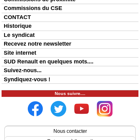
Commissions du CSE
CONTACT
Historique
Le syndicat
Recevez notre newsletter
Site internet
SUD Renault en quelques mots....
Suivez-nous...
Syndiquez-vous !
Nous suivre....
Nous contacter