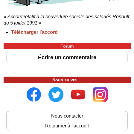
«
Accord relatif à la couverture sociale des salariés Renault
du 5 juillet 1991
»
Télécharger l’accord
Forum
Écrire un commentaire
Nous suivre....
Nous contacter
Retourner à l'accueil