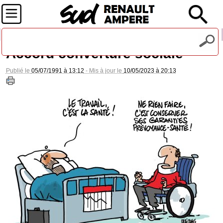
Recevez notre lettre d'information
Accord converture sociale
Publié le
05/07/1991 à 13:12
- Mis à jour le
10/05/2023 à 20:13