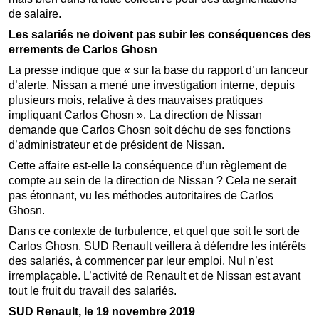
de salaire.
Les salariés ne doivent pas subir les conséquences des
errements de Carlos Ghosn
La presse indique que « sur la base du rapport d’un lanceur
d’alerte, Nissan a mené une investigation interne, depuis
plusieurs mois, relative à des mauvaises pratiques
impliquant Carlos Ghosn ». La direction de Nissan
demande que Carlos Ghosn soit déchu de ses fonctions
d’administrateur et de président de Nissan.
Cette affaire est-elle la conséquence d’un règlement de
compte au sein de la direction de Nissan ? Cela ne serait
pas étonnant, vu les méthodes autoritaires de Carlos
Ghosn.
Dans ce contexte de turbulence, et quel que soit le sort de
Carlos Ghosn, SUD Renault veillera à défendre les intérêts
des salariés, à commencer par leur emploi. Nul n’est
irremplaçable. L’activité de Renault et de Nissan est avant
tout le fruit du travail des salariés.
SUD Renault, le 19 novembre 2019