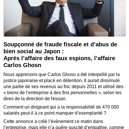
Soupçonné de fraude fiscale et d’abus de
bien social au Japon :
Après l’affaire des faux espions, l’affaire
Carlos Ghosn
Nous apprenons que Carlos Ghosn a été interpellé par la
justice japonaise et placé en détention. Il aurait dissimulé
une partie de ses revenus au fisc depuis 2011 et utilisé des
« biens de l’entreprise à des fins personnelles », selon les
dires de la direction de Nissan.
Comment un dirigeant qui a la responsabilité de 470 000
salariés peut-il à ce point manquer d’exemplarité ?
Cette annonce a créé l’évènement ce matin dans
l’entreprise, mais elle n’a guère suscité d’empathie, comme