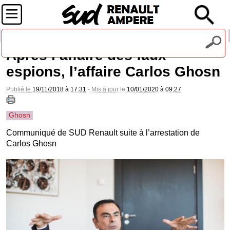
Recevez notre lettre d'information
Après l’affaire des faux
espions, l’affaire Carlos Ghosn
Publié le
19/11/2018 à 17:31
- Mis à jour le
10/01/2020 à 09:27
Ghosn
Communiqué de SUD Renault suite à l’arrestation de
Carlos Ghosn