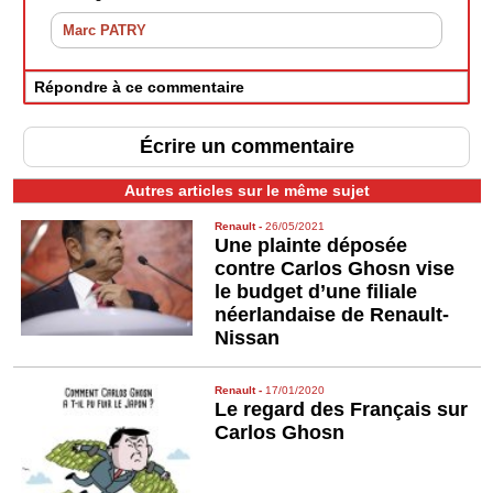
Marc PATRY
Répondre à ce commentaire
Écrire un commentaire
Autres articles sur le même sujet
Renault
-
26/05/2021
Une plainte déposée
contre Carlos Ghosn vise
le budget d’une filiale
néerlandaise de Renault-
Nissan
Renault
-
17/01/2020
Le regard des Français sur
Carlos Ghosn