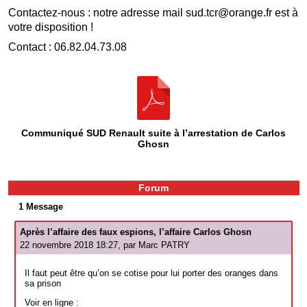
Contactez-nous : notre adresse mail sud.tcr@orange.fr est à
votre disposition !
Contact : 06.82.04.73.08
Communiqué SUD Renault suite à l’arrestation de Carlos
Ghosn
Forum
1 Message
Après l’affaire des faux espions, l’affaire Carlos Ghosn
22 novembre 2018 18:27, par
Marc PATRY
Il faut peut être qu’on se cotise pour lui porter des oranges dans
sa prison
Voir en ligne :