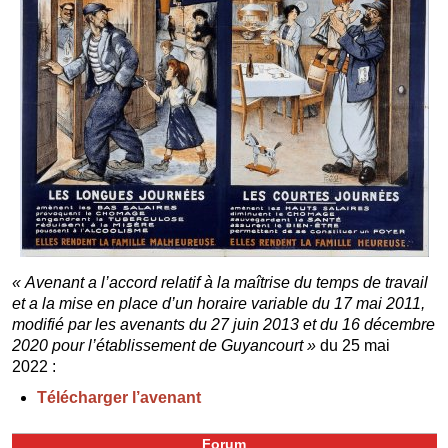
« Avenant a l’accord relatif à la maîtrise du temps de travail
et a la mise en place d’un horaire variable du 17 mai 2011,
modifié par les avenants du 27 juin 2013 et du 16 décembre
2020 pour l’établissement de Guyancourt »
du 25 mai
2022 :
Télécharger l’avenant
Forum