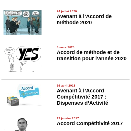
24 juillet 2020
Avenant à l’Accord de
méthode 2020
6 mars 2020
Accord de méthode et de
transition pour l’année 2020
16 avril 2018
Avenant à l’Accord
Compétitivité 2017 :
Dispenses d’Activité
13 janvier 2017
Accord Compétitivité 2017