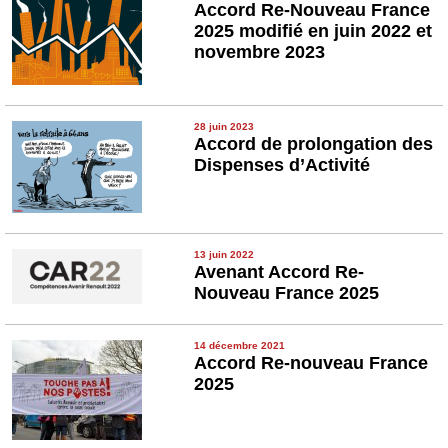
Accord Re-Nouveau France
2025 modifié en juin 2022 et
novembre 2023
28 juin 2023
Accord de prolongation des
Dispenses d’Activité
13 juin 2022
Avenant Accord Re-
Nouveau France 2025
14 décembre 2021
Accord Re-nouveau France
2025