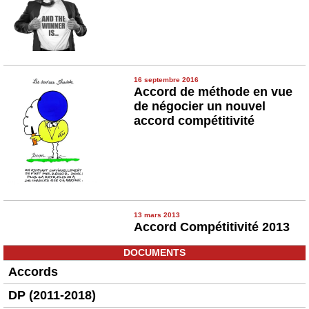
16 septembre 2016
Accord de méthode en vue
de négocier un nouvel
accord compétitivité
13 mars 2013
Accord Compétitivité 2013
DOCUMENTS
Accords
DP (2011-2018)