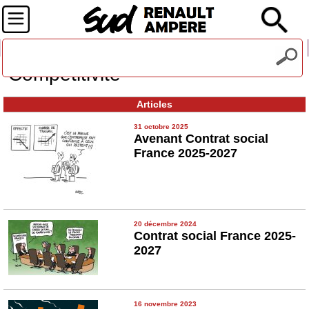
Recevez notre lettre d'information
Compétitivité
Articles
31 octobre 2025
Avenant Contrat social
France 2025-2027
20 décembre 2024
Contrat social France 2025-
2027
16 novembre 2023