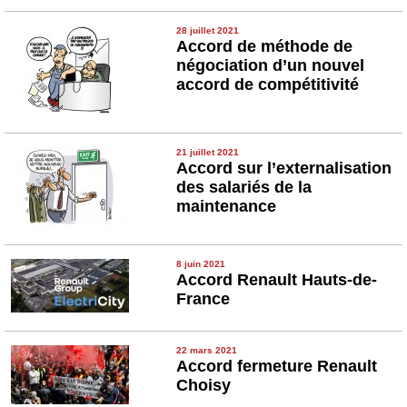
28 juillet 2021
Accord de méthode de
négociation d’un nouvel
accord de compétitivité
21 juillet 2021
Accord sur l’externalisation
des salariés de la
maintenance
8 juin 2021
Accord Renault Hauts-de-
France
22 mars 2021
Accord fermeture Renault
Choisy