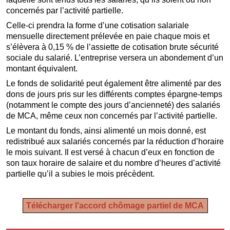
concernés par l’activité partielle.
Celle-ci prendra la forme d’une cotisation salariale
mensuelle directement prélevée en paie chaque mois et
s’élèvera à 0,15 % de l’assiette de cotisation brute sécurité
sociale du salarié. L’entreprise versera un abondement d’un
montant équivalent.
Le fonds de solidarité peut également être alimenté par des
dons de jours pris sur les différents comptes épargne-temps
(notamment le compte des jours d’ancienneté) des salariés
de MCA, même ceux non concernés par l’activité partielle.
Le montant du fonds, ainsi alimenté un mois donné, est
redistribué aux salariés concernés par la réduction d’horaire
le mois suivant. Il est versé à chacun d’eux en fonction de
son taux horaire de salaire et du nombre d’heures d’activité
partielle qu’il a subies le mois précèdent.
Télécharger l’accord chômage partiel de MCA