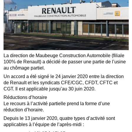
La direction de Maubeuge Construction Automobile (filiale
100% de Renault) a décidé de passer une partie de l’usine
au chômage partiel.
Un accord a été signé le 24 janvier 2020 entre la direction
de Renault et les syndicats CFE/CGC, CFDT, CFTC et
CGT. Il est applicable jusqu’au 30 juin 2020.
Réductions d’horaire
Le recours à l’activité partielle prend la forme d’une
réduction d’horaire.
Depuis le 13 janvier 2020, quatre types d’activité sont
applicables à l’équipe de l’après-midi :