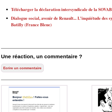
Télécharger la déclaration intersyndicale de la SOVAB
Dialogue social, avenir de Renault... L’inquiétude des 
Batilly (France Bleue)
Une réaction, un commentaire ?