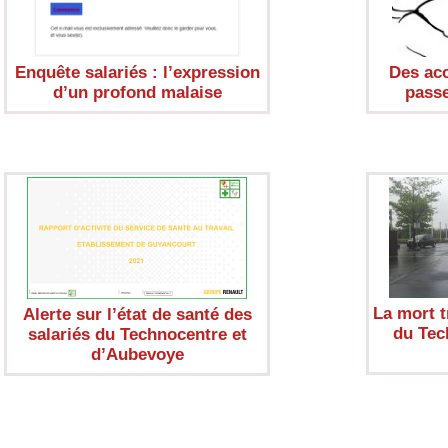
Enquête salariés : l’expression
Des acc
d’un profond malaise
passe
La mort t
Alerte sur l’état de santé des
du Tec
salariés du Technocentre et
d’Aubevoye