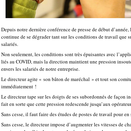
Depuis notre dernière conférence de presse de début d’année, 
continue de se dégrader tant sur les conditions de travail que s
salariés.
Non seulement, les conditions sont très épuisantes avec l’appli
liés au COVID, mais la direction maintient une pression insout
envers les salariés de notre entreprise.
Le directeur agite « son bâton de maréchal » et tout son comité
immédiatement !
Le directeur tape sur les doigts de ses subordonnés de façon in
fait en sorte que cette pression redescende jusqu’aux opérateur
Sans cesse, il faut faire des études de postes de travail pour
Sans cesse, le directeur impose d’augmenter les vitesses de cha