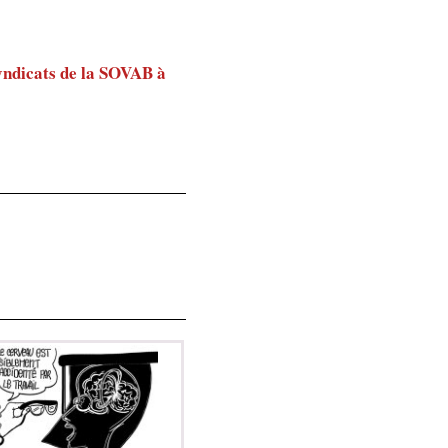
syndicats de la SOVAB à