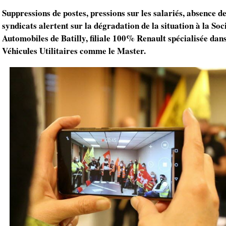
Suppressions de postes, pressions sur les salariés, absence d
syndicats alertent sur la dégradation de la situation à la Soc
Automobiles de Batilly, filiale 100% Renault spécialisée dans
Véhicules Utilitaires comme le Master.