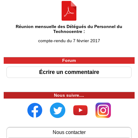
Réunion mensuelle des Délégués du Personnel du
Technocentre :
compte-rendu du 7 février 2017
Forum
Écrire un commentaire
Nous suivre....
Nous contacter