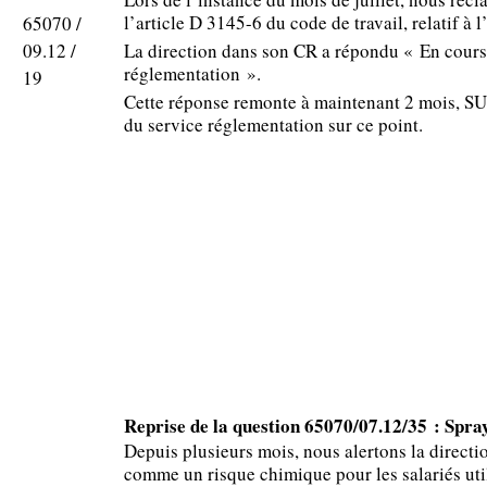
l’article D 3145-6 du code de travail, relatif à 
65070 /
09.12 /
La direction dans son CR a répondu « En cours 
réglementation ».
19
Cette réponse remonte à maintenant 2 mois, SU
du service réglementation sur ce point.
Reprise de la question 65070/07.12/35 : Spray
Depuis plusieurs mois, nous alertons la direct
comme un risque chimique pour les salariés util