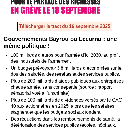
Télécharger le tract du 16 septembre 2025
Gouvernements Bayrou ou Lecornu : une
même politique !
100 milliards d’euros pour l’armée d’ici 2030, au profit
des industriels de l’armement.
Un budget prévoyant 43,8 milliards d’économies sur le
dos des salariés, des retraités et des services publics.
Plus de 200 milliards d’aides publiques aux entreprises
chaque année, sans contrepartie (source : rapport
sénatorial voté à l’unanimité).
Plus de 100 milliards de dividendes versés par le CAC
40 aux actionnaires en 2025, alors que les salaires
stagnent et que les budgets sociaux fondent.
Des réductions dans les remboursements de santé, la
détérioration des services publics (écoles, hôpitaux,