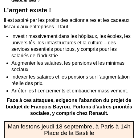
délocalisés ?!
L’argent existe !
Il est aspiré par les profits des actionnaires et les cadeaux
fiscaux aux entreprises. Il faut :
Investir massivement dans les hôpitaux, les écoles, les
universités, les infrastructures et la culture – des
services essentiels pour tous, y compris pour les
salariés de l’industrie.
Augmenter les salaires, les pensions et les minimas
sociaux.
Indexer les salaires et les pensions sur l’augmentation
réelle des prix.
Arrêter les licenciements et embaucher massivement.
Face à ces attaques, exigeons l’abandon du projet de
budget de François Bayrou. Portons d’autres priorités
sociales, y compris chez Renault.
Manifestons jeudi 18 septembre, à Paris à 14h
Place de la Bastille