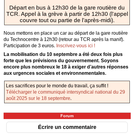
Départ en bus à 12h30 de la gare routière du
TCR. Appel à la grève à partir de 12h30 (l’appel
couvre tout ou partie de l’après-midi).
Nous mettons en place un car au départ de la gare routière
du Technocentre à 12h30 (retour au TCR après la manif).
Participation de 3 euros.
Inscrivez-vous ici !
La mobilisation du 10 septembre a été deux fois plus
forte que les prévisions du gouvernement. Soyons
encore plus nombreux le 18 à exiger d’autres réponses
aux urgences sociales et environnementales.
Les sacrifices pour le monde du travail, ça suffit !
Télécharger le communiqué intersyndical national du 29
août 2025 sur le 18 septembre
.
Forum
Écrire un commentaire