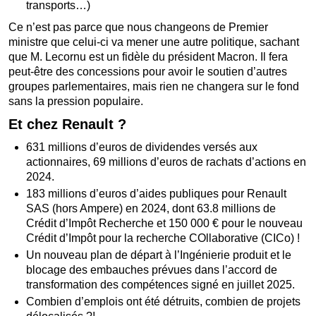
transports…)
Ce n’est pas parce que nous changeons de Premier
ministre que celui-ci va mener une autre politique, sachant
que M. Lecornu est un fidèle du président Macron. Il fera
peut-être des concessions pour avoir le soutien d’autres
groupes parlementaires, mais rien ne changera sur le fond
sans la pression populaire.
Et chez Renault ?
631 millions d’euros de dividendes versés aux
actionnaires, 69 millions d’euros de rachats d’actions en
2024.
183 millions d’euros d’aides publiques pour Renault
SAS (hors Ampere) en 2024, dont 63.8 millions de
Crédit d’Impôt Recherche et 150 000 € pour le nouveau
Crédit d’Impôt pour la recherche COllaborative (CICo) !
Un nouveau plan de départ à l’Ingénierie produit et le
blocage des embauches prévues dans l’accord de
transformation des compétences signé en juillet 2025.
Combien d’emplois ont été détruits, combien de projets