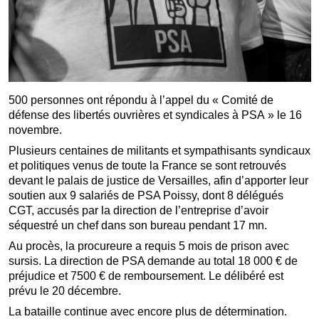
500 personnes ont répondu à l’appel du « Comité de
défense des libertés ouvrières et syndicales à PSA » le 16
novembre.
Plusieurs centaines de militants et sympathisants syndicaux
et politiques venus de toute la France se sont retrouvés
devant le palais de justice de Versailles, afin d’apporter leur
soutien aux 9 salariés de PSA Poissy, dont 8 délégués
CGT, accusés par la direction de l’entreprise d’avoir
séquestré un chef dans son bureau pendant 17 mn.
Au procès, la procureure a requis 5 mois de prison avec
sursis. La direction de PSA demande au total 18 000 € de
préjudice et 7500 € de remboursement. Le délibéré est
prévu le 20 décembre.
La bataille continue avec encore plus de détermination.