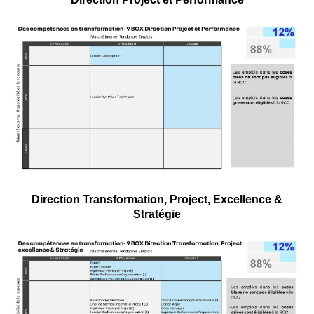
Direction Transformation, Project, Excellence &
Stratégie