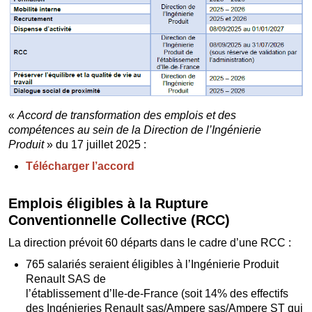
«
Accord de transformation des emplois et des
compétences au sein de la Direction de l’Ingénierie
Produit
» du 17 juillet 2025 :
Télécharger l’accord
Emplois éligibles à la Rupture
Conventionnelle Collective (RCC)
La direction prévoit 60 départs dans le cadre d’une RCC :
765 salariés seraient éligibles à l’Ingénierie Produit
Renault SAS de
l’établissement d’Ile-de-France (soit 14% des effectifs
des Ingénieries Renault sas/Ampere sas/Ampere ST qui