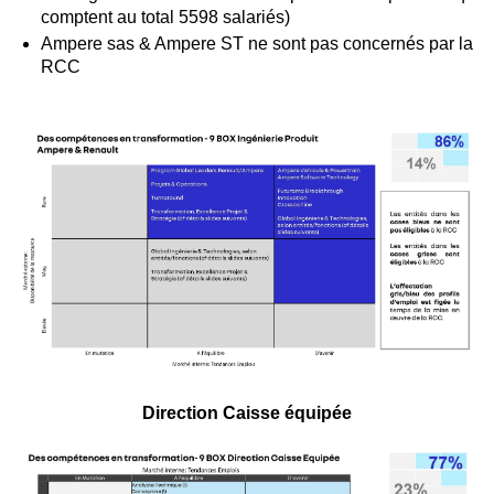
comptent au total 5598 salariés)
Ampere sas & Ampere ST ne sont pas concernés par la
RCC
Direction Caisse équipée