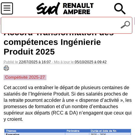
Recevez notre lettre d'information
Accord Transformation des
compétences Ingénierie
Produit 2025
Publié le
22/07/2025 à 16:07
- Mis à jour le
05/10/2025 à 09:42
Compétivité 2025-27
Cet accord va entraîner le départ de plusieurs centaines de
salariés de l’Ingénierie Produit. Si des salariés proches de
la retraite pourront accéder à une « dispense d’activité », les
promesses de formation et d’un nombre d’embauches
supérieur aux départs (RCC & DA) n’engagent que ceux qui
y croient.