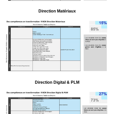
Direction Matériaux
Direction Digital & PLM