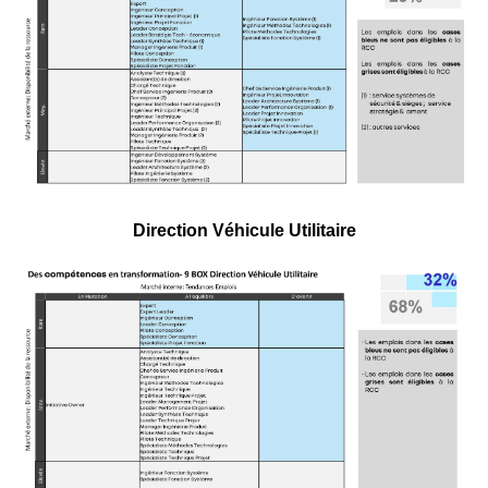
Direction Véhicule Utilitaire