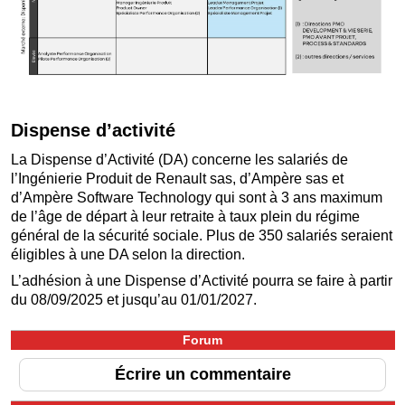
Dispense d’activité
La Dispense d’Activité (DA) concerne les salariés de
l’Ingénierie Produit de Renault sas, d’Ampère sas et
d’Ampère Software Technology qui sont à 3 ans maximum
de l’âge de départ à leur retraite à taux plein du régime
général de la sécurité sociale. Plus de 350 salariés seraient
éligibles à une DA selon la direction.
L’adhésion à une Dispense d’Activité pourra se faire à partir
du 08/09/2025 et jusqu’au 01/01/2027.
Forum
Écrire un commentaire