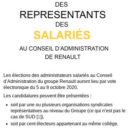
Les élections des administrateurs salariés au Conseil
d’Administration du groupe Renault auront lieu par vote
électronique du 5 au 8 octobre 2020.
Les candidatures peuvent être présentées :
soit par une ou plusieurs organisations syndicales
représentatives au niveau du Groupe (ce qui n’est pas le
cas de SUD
[
1
]
),
soit par cent électeurs appartenant au même collège.