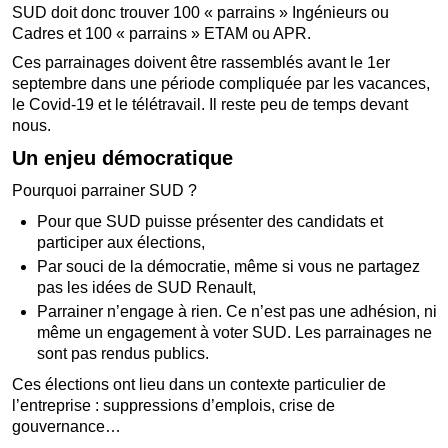
SUD doit donc trouver 100 « parrains » Ingénieurs ou
Cadres et 100 « parrains » ETAM ou APR.
Ces parrainages doivent être rassemblés avant le 1er
septembre dans une période compliquée par les vacances,
le Covid-19 et le télétravail. Il reste peu de temps devant
nous.
Un enjeu démocratique
Pourquoi parrainer SUD ?
Pour que SUD puisse présenter des candidats et
participer aux élections,
Par souci de la démocratie, même si vous ne partagez
pas les idées de SUD Renault,
Parrainer n’engage à rien. Ce n’est pas une adhésion, ni
même un engagement à voter SUD. Les parrainages ne
sont pas rendus publics.
Ces élections ont lieu dans un contexte particulier de
l’entreprise : suppressions d’emplois, crise de
gouvernance…