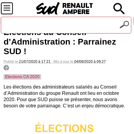
Recevez notre lettre d'information
Elections au Conseil
d’Administration : Parrainez
SUD !
Publié le
21/07/2020 à 17:21
- Mis à jour le
04/08/2020 à 09:27
Elections CA 2020
Les élections des administrateurs salariés au Conseil
d’Administration du groupe Renault ont lieu en octobre
2020. Pour que SUD puisse se présenter, nous avons
besoin de votre parrainage. C’est un enjeu démocratique.