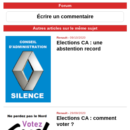
Forum
Écrire un commentaire
Autres articles sur le même sujet
Renault
-
09/10/2020
Elections CA : une
abstention record
Renault
-
29/09/2020
Elections CA : comment
voter ?