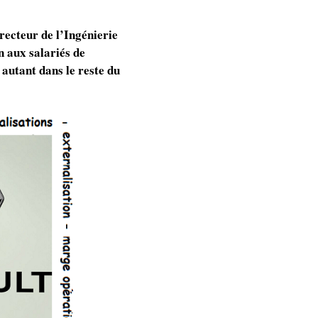
recteur de l’Ingénierie
n aux salariés de
 autant dans le reste du