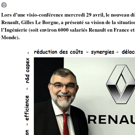
Lors d’une visio-conférence mercredi 29 avril, le nouveau di
Renault, Gilles Le Borgne, a présenté sa vision de la situatio
l’Ingénierie (soit environ 6000 salariés Renault en France et
Monde).