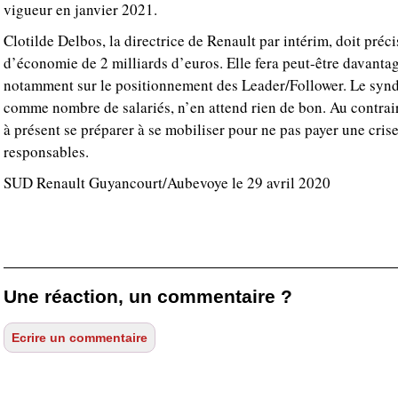
vigueur en janvier 2021.
Clotilde Delbos, la directrice de Renault par intérim, doit préc
d’économie de 2 milliards d’euros. Elle fera peut-être davant
notamment sur le positionnement des Leader/Follower. Le synd
comme nombre de salariés, n’en attend rien de bon. Au contraire
à présent se préparer à se mobiliser pour ne pas payer une crise
responsables.
SUD Renault Guyancourt/Aubevoye le 29 avril 2020
Une réaction, un commentaire ?