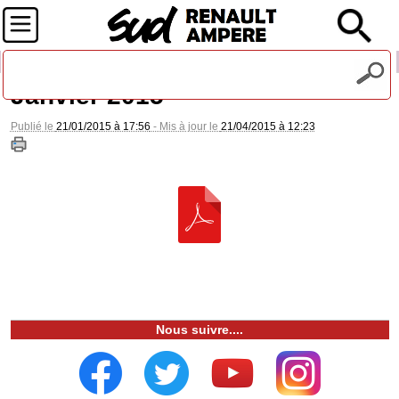
Recevez notre lettre d'information
Janvier 2015
Publié le
21/01/2015 à 17:56
- Mis à jour le
21/04/2015 à 12:23
Nous suivre....