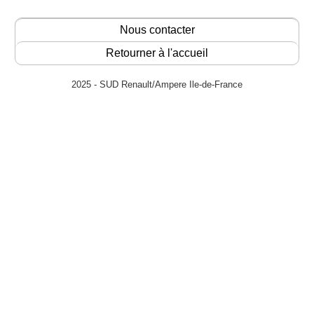
Nous contacter
Retourner à l'accueil
2025 - SUD Renault/Ampere Ile-de-France