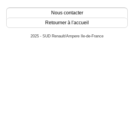
Nous contacter
Retourner à l'accueil
2025 - SUD Renault/Ampere Ile-de-France