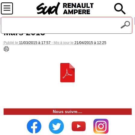
Recevez notre lettre d'information
Mars 2015
Publié le
11/03/2015 à 17:57
- Mis à jour le
21/04/2015 à 12:25
Nous suivre....