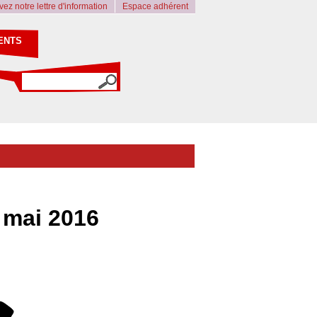
ez notre lettre d'information
Espace adhérent
ENTS
 mai 2016