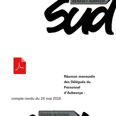
Réunion mensuelle
des Délégués du
Personnel
d’Aubevoye :
compte-rendu du 24 mai 2016