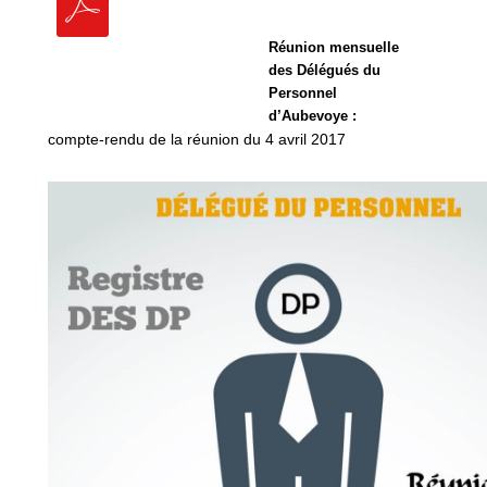
Réunion mensuelle
des Délégués du
Personnel
d’Aubevoye :
compte-rendu de la réunion du 4 avril 2017