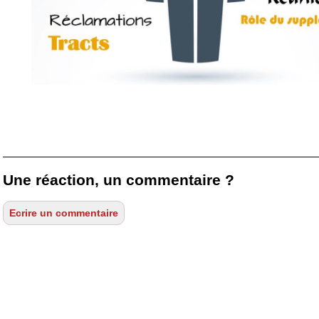
Une réaction, un commentaire ?