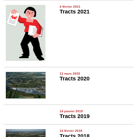
4 février 2021
Tracts 2021
12 mars 2020
Tracts 2020
14 janvier 2019
Tracts 2019
14 février 2018
Tracts 2018