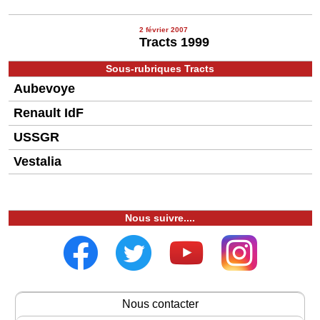
2 février 2007
Tracts 1999
Sous-rubriques Tracts
Aubevoye
Renault IdF
USSGR
Vestalia
Nous suivre....
Nous contacter