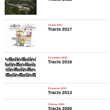
14 juin 2017
Tracts 2017
14 octobre 2016
Tracts 2016
25 janvier 2013
Tracts 2013
3 février 2010
Tracts 2000