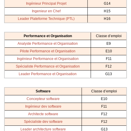
Ingénieur Principal Projet
G14
Ingenieur en Chef
H15
Leader Plateforme Technique (PTL)
H16
Performance et Organisation
Classe d’emploi
Analyste Performance et Organisation
E9
Pilote Performance et Organisation
E10
Ingénieur Performance et Organisation
F11
Spécialiste Performance et Organisation
F12
Leader Performance et Organisation
G13
Software
Classe d’emploi
Concepteur software
E10
Ingénieur dev software
F11
Architecte software
F12
Spécialiste dev software
F12
Leader architecture software
G13