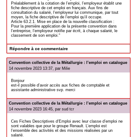
Préalablement à la cotation de l’emploi, l’employeur établit une
fiche descriptive de cet emploi en français. Aux fins de
consultation du salarié, l’employeur lui communique, par tout
moyen, la fiche descriptive de l’emploi qu’il occupe.
Article 63.2.1. Mise en place de la nouvelle classification :
Pour la première application de la présente convention dans
l’entreprise, l’employeur notifie par écrit, à chaque salarié, le
classement de son emploi."
Répondre à ce commentaire
Convention collective de la Métallurgie : l’emploi en catalogue
14 novembre 2023 13:37, par
Milie
Bonjour
est-il possible d’avoir accès aux fiches de comptable et
assistante administrative svp. merci
Convention collective de la Métallurgie : l’emploi en catalogue
14 novembre 2023 16:45, par
sud tcr
Ces Fiches Descriptives d’Emploi avec leur classe d’emploi ne
sont valables que pour le groupe Renault. L’emploi est
l’ensemble des activités et des missions réalisées par un
salarié.