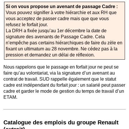
Si on vous propose un avenant de passage Cadre :
Vous pouvez signifier à votre hiérarchie et aux RH que
vous acceptez de passer cadre mais que que vous
refusez le forfait jour.
La DRH a fixée jusqu’au 1er décembre la date de
signature des avenants de Passage Cadre. Cela
n’empêche pas certains hiérarchiques de faire du zèle en
fixant un ultimatum au 28 novembre. Ne cédez pas à la
pression et demandez un délai de réflexion.
Nous rappelons que le passage en forfait jour ne peut se
faire qu’au volontariat, via la signature d’un avenant au
contrat de travail. SUD rappelle également que le statut
cadre est indépendant du forfait jour : un salarié peut passer
cadre et garder le mode de gestion du temps de travail d’un
ETAM.
Catalogue des emplois du groupe Renault