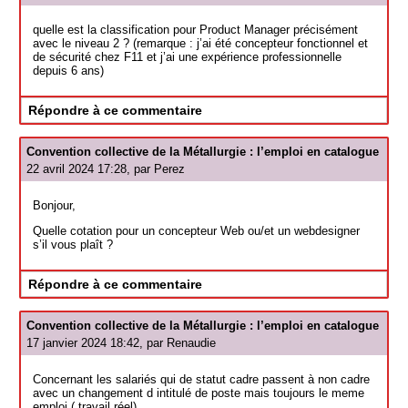
quelle est la classification pour Product Manager précisément
avec le niveau 2 ? (remarque : j’ai été concepteur fonctionnel et
de sécurité chez F11 et j’ai une expérience professionnelle
depuis 6 ans)
Répondre à ce commentaire
Convention collective de la Métallurgie : l’emploi en catalogue
22 avril 2024 17:28, par
Perez
Bonjour,
Quelle cotation pour un concepteur Web ou/et un webdesigner
s’il vous plaît ?
Répondre à ce commentaire
Convention collective de la Métallurgie : l’emploi en catalogue
17 janvier 2024 18:42, par
Renaudie
Concernant les salariés qui de statut cadre passent à non cadre
avec un changement d intitulé de poste mais toujours le meme
emploi ( travail réel).