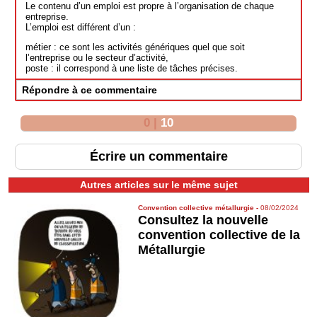
Le contenu d’un emploi est propre à l’organisation de chaque
entreprise.
L’emploi est différent d’un :
métier : ce sont les activités génériques quel que soit
l’entreprise ou le secteur d’activité,
poste : il correspond à une liste de tâches précises.
Répondre à ce commentaire
0
|
10
Écrire un commentaire
Autres articles sur le même sujet
Convention collective métallurgie
-
08/02/2024
Consultez la nouvelle
convention collective de la
Métallurgie