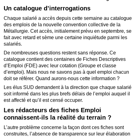
Un catalogue d’interrogations
Chaque salarié a accès depuis cette semaine au catalogue
des emplois de la nouvelle convention collective de la
Métallurgie. Cet accès, initialement prévu en septembre, se
fait avec retard et sème une certaine inquiétude parmi les
salariés.
De nombreuses questions restent sans réponse. Ce
catalogue contient des centaines de Fiches Descriptives
d’Emploi (FDE) avec leur cotation (Groupe et classe
d’emploi). Mais nous ne savons pas à quel emploi chacun
doit se référer. Quand aurons-nous cette information ?
Les élus SUD demandent à la direction que chaque salarié
soit informé dans les plus brefs délais de l’emploi auquel il
est affecté et qu’il est censé occuper.
Les rédacteurs des fiches Emploi
connaissent-ils la réalité du terrain ?
L’autre problème concerne la façon dont ces fiches sont
construites, l’absence de transparence sur leur élaboration