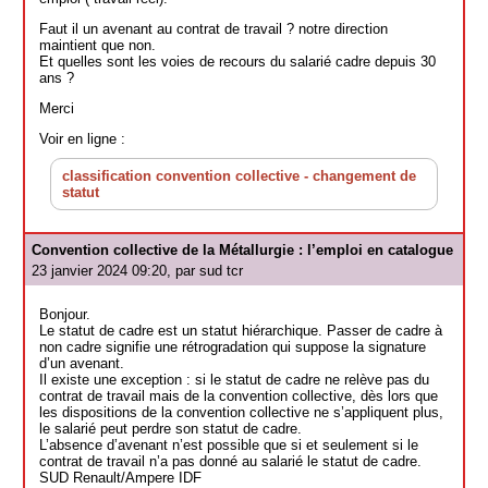
Faut il un avenant au contrat de travail ? notre direction
maintient que non.
Et quelles sont les voies de recours du salarié cadre depuis 30
ans ?
Merci
Voir en ligne :
classification convention collective - changement de
statut
Convention collective de la Métallurgie : l’emploi en catalogue
23 janvier 2024 09:20, par
sud tcr
Bonjour.
Le statut de cadre est un statut hiérarchique. Passer de cadre à
non cadre signifie une rétrogradation qui suppose la signature
d’un avenant.
Il existe une exception : si le statut de cadre ne relève pas du
contrat de travail mais de la convention collective, dès lors que
les dispositions de la convention collective ne s’appliquent plus,
le salarié peut perdre son statut de cadre.
L’absence d’avenant n’est possible que si et seulement si le
contrat de travail n’a pas donné au salarié le statut de cadre.
SUD Renault/Ampere IDF