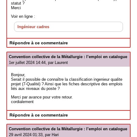
statut ?
Merci
Voir en ligne :
Ingénieur cadres
Répondre à ce commentaire
Convention collective de la Métallurgie : l’emploi en catalogue
1er juillet 2024 14:44, par
Laurent
Bonjour,
Serait il possible de connaître la classification ingenieur qualite
projet (7-Qualité) ? Ainsi que les fiches descriptive des emplois
liés aux niveaux du poste ?
Merci par avance pour votre retour.
cordialement
Répondre à ce commentaire
Convention collective de la Métallurgie : l’emploi en catalogue
29 avril 2024 01:33, par
Hari