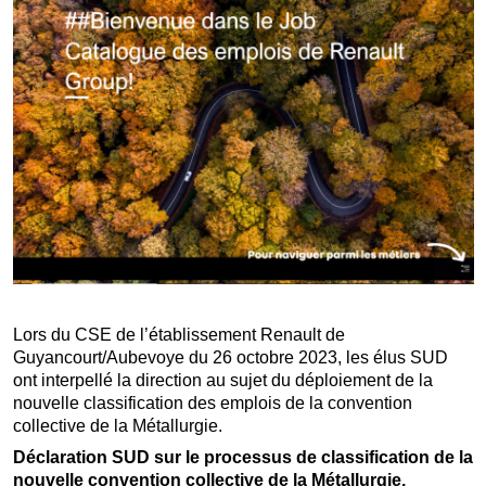
Lors du CSE de l’établissement Renault de
Guyancourt/Aubevoye du 26 octobre 2023, les élus SUD
ont interpellé la direction au sujet du déploiement de la
nouvelle classification des emplois de la convention
collective de la Métallurgie.
Déclaration SUD sur le processus de classification de la
nouvelle convention collective de la Métallurgie.