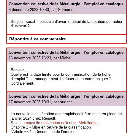
Convention collective de la Métallurgie : l’emploi en catalogue
8 décembre 2023 10:43, par
Serrieres
Bonjour, serait-il possible d’avoir le détail de la cotation du métier
d’usineur ?
Répondre à ce commentaire
Convention collective de la Métallurgie : l’emploi en catalogue
16 novembre 2023 16:23, par
Michel
Bonjour,
Quelle est la date limite pour la communication de la fiche
d’emploi ? Le manager peut-il refuser de la communiquer ?
Cordialement.
Convention collective de la Métallurgie : l’emploi en catalogue
17 novembre 2023 10:31, par
sud tcr
La nouvelle classification des emplois doit être mise en place en
janvier 2024 chez Renault.
Selon la
nouvelle convention collective Métallurgie
:
Chapitre 2 - Mise en œuvre de la classification
"Article 63.1 - Description de l’emploi :