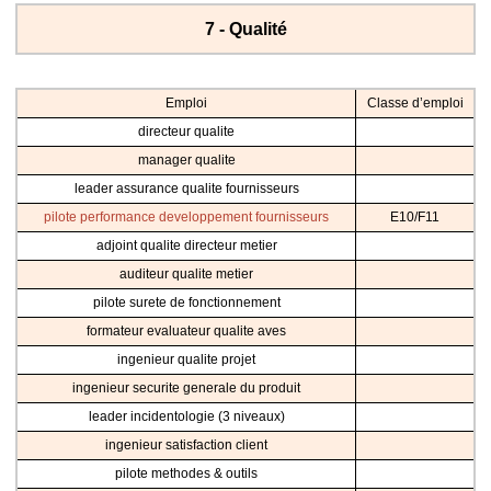
7 - Qualité
Emploi
Classe d’emploi
directeur qualite
manager qualite
leader assurance qualite fournisseurs
pilote performance developpement fournisseurs
E10/F11
adjoint qualite directeur metier
auditeur qualite metier
pilote surete de fonctionnement
formateur evaluateur qualite aves
ingenieur qualite projet
ingenieur securite generale du produit
leader incidentologie (3 niveaux)
ingenieur satisfaction client
pilote methodes & outils