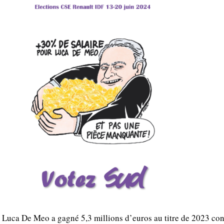
Luca De Meo a gagné 5,3 millions d’euros au titre de 2023 con