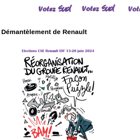
Démantèlement de Renault