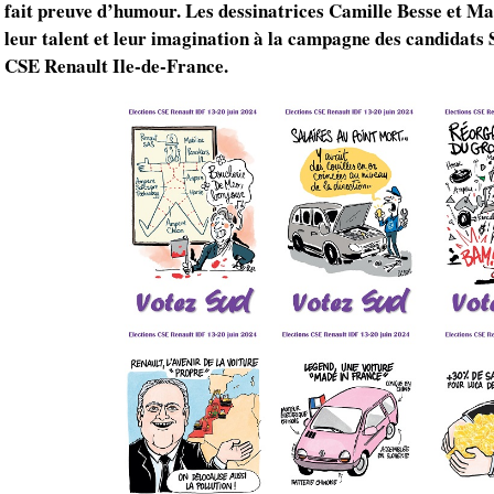
fait preuve d’humour. Les dessinatrices Camille Besse et M
leur talent et leur imagination à la campagne des candidats 
CSE Renault Ile-de-France.