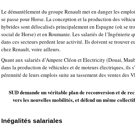
Le démantèlement du groupe Renault met en danger les emplois
se passe pour Horse. La conception et la production des véhicu
hybrides sont délocalisés principalement en Espagne (où se tr
social de Horse) et en Roumanie. Les salariés de l’Ingénierie qu
dans ces secteurs perdent leur activité. Ils doivent se trouver
chez Renault, voire ailleurs.
Quant aux salariés d’Ampere Cléon et Electricity (Douai, Maub
dans la production de véhicules et de moteurs électriques, ils s
pérennité de leurs emplois suite au tassement des ventes des V
SUD demande un véritable plan de reconversion et de rec
vers les nouvelles mobilités, et défend un même collectif
Inégalités salariales