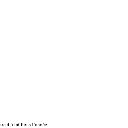
tre 4,5 millions l’année