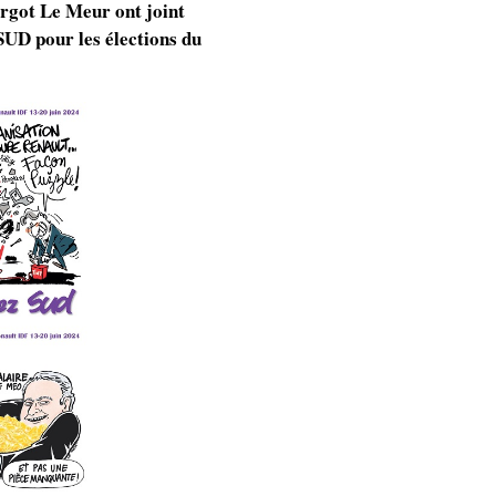
argot Le Meur ont joint
SUD pour les élections du