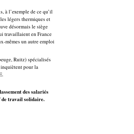
, à l’exemple de ce qu’il
les légers thermiques et
ouve désormais le siège
i travaillaient en France
 eux-mêmes un autre emploi
euge, Ruitz) spécialisés
’inquiètent pour la
E.
lassement des salariés
 de travail solidaire.