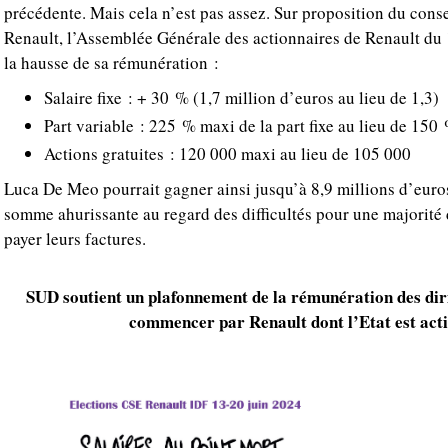
précédente. Mais cela n’est pas assez. Sur proposition du cons
Renault, l’Assemblée Générale des actionnaires de Renault du
la hausse de sa rémunération :
Salaire fixe : + 30 % (1,7 million d’euros au lieu de 1,3)
Part variable : 225 % maxi de la part fixe au lieu de 150
Actions gratuites : 120 000 maxi au lieu de 105 000
Luca De Meo pourrait gagner ainsi jusqu’à 8,9 millions d’euro
somme ahurissante au regard des difficultés pour une majorité 
payer leurs factures.
SUD soutient un plafonnement de la rémunération des diri
commencer par Renault dont l’Etat est act