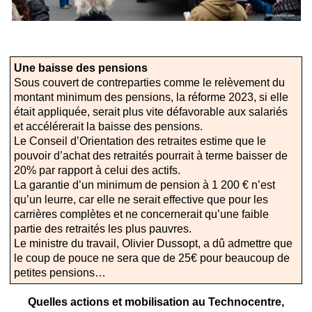
Une baisse des pensions
Sous couvert de contreparties comme le relèvement du
montant minimum des pensions, la réforme 2023, si elle
était appliquée, serait plus vite défavorable aux salariés
et accélérerait la baisse des pensions.
Le Conseil d’Orientation des retraites estime que le
pouvoir d’achat des retraités pourrait à terme baisser de
20% par rapport à celui des actifs.
La garantie d’un minimum de pension à 1 200 € n’est
qu’un leurre, car elle ne serait effective que pour les
carrières complètes et ne concernerait qu’une faible
partie des retraités les plus pauvres.
Le ministre du travail, Olivier Dussopt, a dû admettre que
le coup de pouce ne sera que de 25€ pour beaucoup de
petites pensions…
Quelles actions et mobilisation au Technocentre,