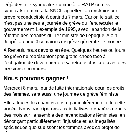
Déjà des intersyndicales comme à la RATP ou des
syndicats comme à la SNCF appellent à construire une
grève reconductible à partir du 7 mars. Car on le sait, ce
n’est pas une seule journée de grève qui fera reculer le
gouvernement. L’exemple de 1995, avec l’abandon de la
réforme des retraites du 1er ministre de l’époque, Alain
Juppé, au bout 3 semaines de grève générale, le montre.
A Renault, nous devons en être. Quelques heures ou jours
de grève ne représentent pas grand-chose face à
l’obligation de devoir prendre sa retraite plus tard avec des
pensions diminuées.
Nous pouvons gagner !
Mercredi 8 mars, jour de lutte internationale pour les droits
des femmes, sera aussi une journée de grève féministe.
Elle a toutes les chances d’être particulièrement forte cette
année. Nous participerons aux initiatives préparées depuis
des mois sur l’ensemble des revendications féministes, en
dénonçant particulièrement l’injustice et les inégalités
spécifiques que subissent les femmes avec ce projet de