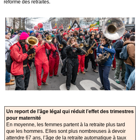
réforme des retraites.
Un report de l’âge légal qui réduit l’effet des trimestres
pour maternité
En moyenne, les femmes partent à la retraite plus tard
que les hommes. Elles sont plus nombreuses à devoir
attendre 67 ans, l’âge de la retraite automatique à taux