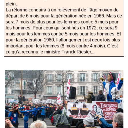
plein.
La réforme conduira à un relèvement de l’âge moyen de
départ de 6 mois pour la génération née en 1966. Mais ce
sera 7 mois de plus pour les femmes contre 5 mois pour
les hommes. Pour ceux qui sont nés en 1972, ce sera 9
mois pour les femmes contre 5 mois pour les hommes. Et
pour la génération 1980, l’allongement est deux fois plus
important pour les femmes (8 mois contre 4 mois). C’est
ce qu’a reconnu le ministre Franck Riester...