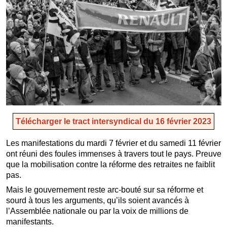
Télécharger le tract intersyndical du 16 février 2023
Les manifestations du mardi 7 février et du samedi 11 février
ont réuni des foules immenses à travers tout le pays. Preuve
que la mobilisation contre la réforme des retraites ne faiblit
pas.
Mais le gouvernement reste arc-bouté sur sa réforme et
sourd à tous les arguments, qu’ils soient avancés à
l’Assemblée nationale ou par la voix de millions de
manifestants.