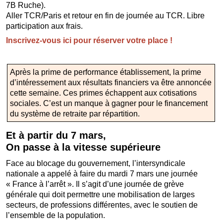
7B Ruche).
Aller TCR/Paris et retour en fin de journée au TCR. Libre
participation aux frais.
Inscrivez-vous ici pour réserver votre place !
Après la prime de performance établissement, la prime
d’intéressement aux résultats financiers va être annoncée
cette semaine. Ces primes échappent aux cotisations
sociales. C’est un manque à gagner pour le financement
du système de retraite par répartition.
Et à partir du 7 mars,
On passe à la vitesse supérieure
Face au blocage du gouvernement, l’intersyndicale
nationale a appelé à faire du mardi 7 mars une journée
« France à l’arrêt ». Il s’agit d’une journée de grève
générale qui doit permettre une mobilisation de larges
secteurs, de professions différentes, avec le soutien de
l’ensemble de la population.