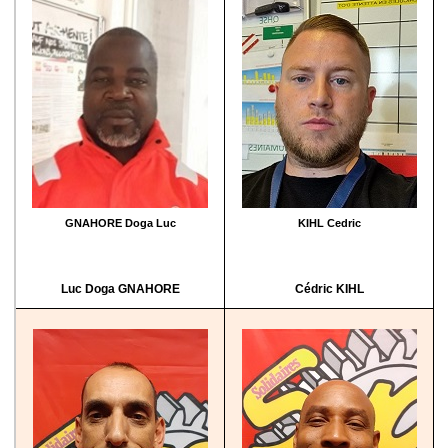
GNAHORE Doga Luc
KIHL Cedric
Luc Doga GNAHORE
Cédric KIHL