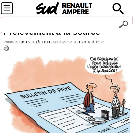
Recevez notre lettre d'information
Prélèvement à la source
Publié le
19/11/2018 à 08:30
- Mis à jour le
20/11/2018 à 15:26