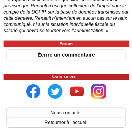
préciser que Renault n’est que collecteur de l’impôt pour le
compte de la DGFIP, sur la base de données transmises par
cette dernière. Renault n’intervient en aucun cas sur le taux
communiqué, ni sur la situation individuelle fiscale du
salarié qui devra se tourner vers l’administration.
»
Forum
Écrire un commentaire
Nous suivre....
Nous contacter
Retourner à l'accueil