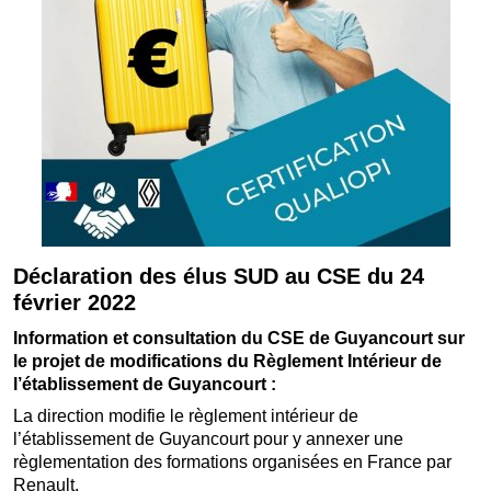
Déclaration des élus SUD au CSE du 24
février 2022
Information et consultation du CSE de Guyancourt sur
le projet de modifications du Règlement Intérieur de
l’établissement de Guyancourt :
La direction modifie le règlement intérieur de
l’établissement de Guyancourt pour y annexer une
règlementation des formations organisées en France par
Renault.