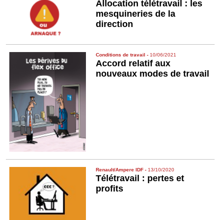
Allocation télétravail : les
mesquineries de la
direction
Conditions de travail
-
10/06/2021
Accord relatif aux
nouveaux modes de travail
Renault/Ampere IDF
-
13/10/2020
Télétravail : pertes et
profits